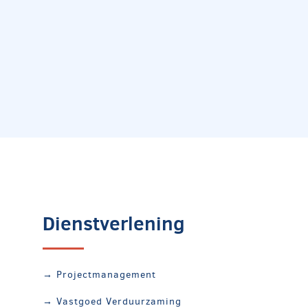
Dienstverlening
→ Projectmanagement
→ Vastgoed Verduurzaming