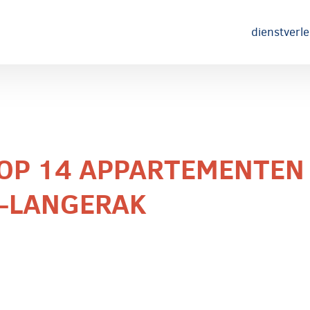
dienstverl
OP 14 APPARTEMENTEN 
-LANGERAK