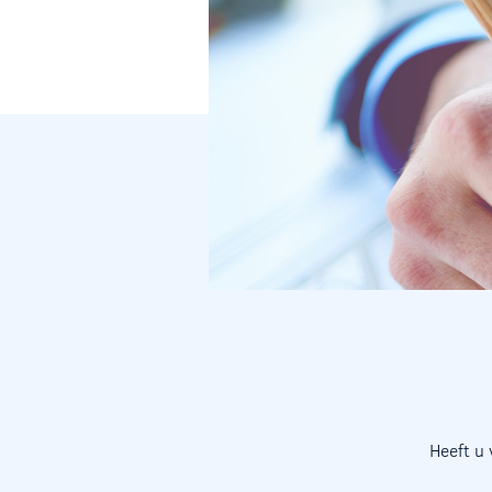
Heeft u