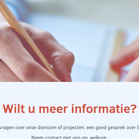
Wilt u meer informatie?
 vragen over onze diensten of projecten, een goed gesprek over
Neem contact met ons op, welkom.