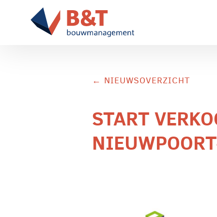
← NIEUWSOVERZICHT
START VERKO
NIEUWPOORT