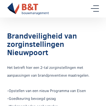
Brandveiligheid van
zorginstellingen
Nieuwpoort
Het betreft hier een 2-tal zorginstellingen met
aanpassingen van brandpreventieve maatregelen.
-Opstellen van een nieuw Programma van Eisen
-Goedkeuring bevoegd gezag