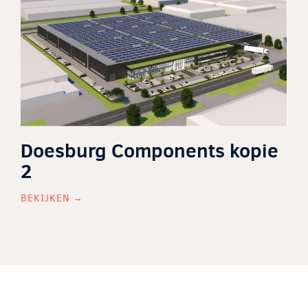
Doesburg Components kopie
2
BEKIJKEN →