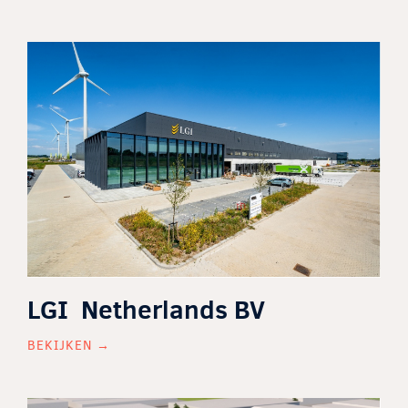
LGI Netherlands BV
BEKIJKEN →