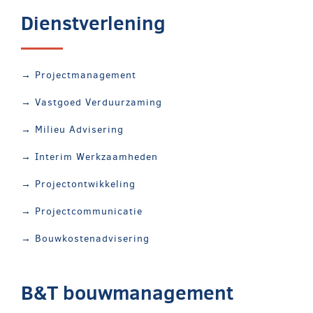
Dienstverlening
→ Projectmanagement
→ Vastgoed Verduurzaming
→ Milieu Advisering
→ Interim Werkzaamheden
→ Projectontwikkeling
→ Projectcommunicatie
→ Bouwkostenadvisering
B&T bouwmanagement